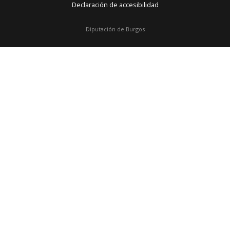
Declaración de accesibilidad
Diputación de Burgos