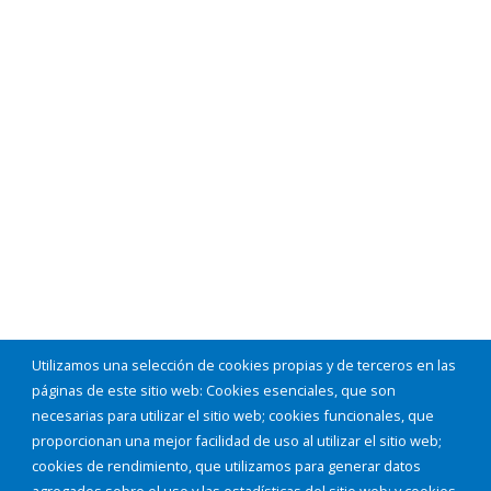
Utilizamos una selección de cookies propias y de terceros en las
páginas de este sitio web: Cookies esenciales, que son
necesarias para utilizar el sitio web; cookies funcionales, que
proporcionan una mejor facilidad de uso al utilizar el sitio web;
cookies de rendimiento, que utilizamos para generar datos