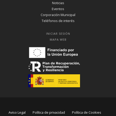
Noticias
Eventos
Corporación Municipal
Teléfonos de interés
INICIAR SESIÓN
MAPA WEB
Aviso Legal
Política de privacidad
Política de Cookies